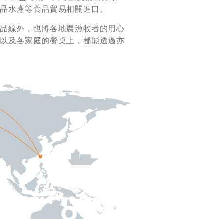
品水產等食品貿易相關進口。
品線外，也將各地農漁牧者的用心
以及各家庭的餐桌上，都能透過亦