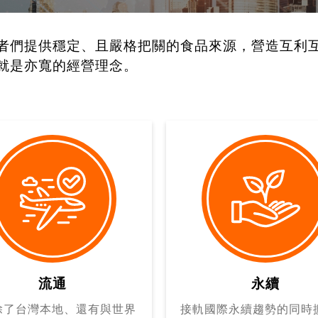
者們提供穩定、且嚴格把關的食品來源，營造互利
就是亦寬的經營理念。
流通
永續
除了台灣本地、還有與世界
接軌國際永續趨勢的同時