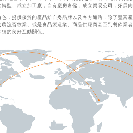
始轉型、成立加工廠，自有廠房倉儲，成立貿易公司，拓展肉
角色，提供優質的產品給自身品牌以及各方通路，除了豐富產
的農漁畜牧業、或是食品製造業、商品供應商甚至到餐飲業者
永續的良好互動關係。