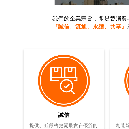
我們的企業宗旨，即是替消費
『誠信、流通、永續、共享』
誠信
提供、並嚴格把關最實在優質的
創造