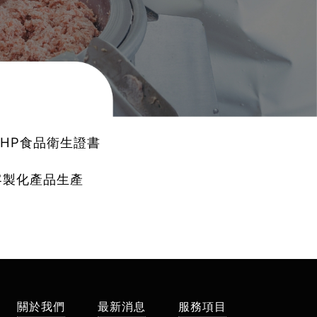
HP食品衛生證書
製化產品生產
關於我們
最新消息
服務項目