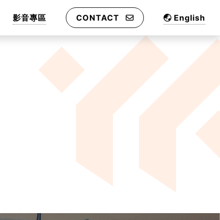
影音專區
CONTACT
English