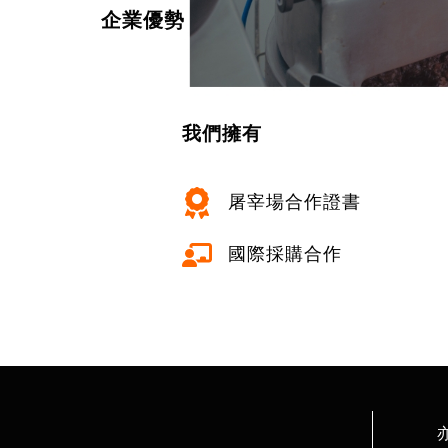
企業優勢
我們擁有
屠宰場合作證書
國際採購合作