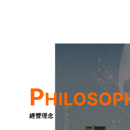
P
HILOSOP
經營理念