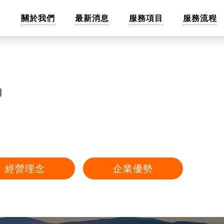
關於我們
最新消息
服務項目
服務流程
易
經營理念
企業優勢