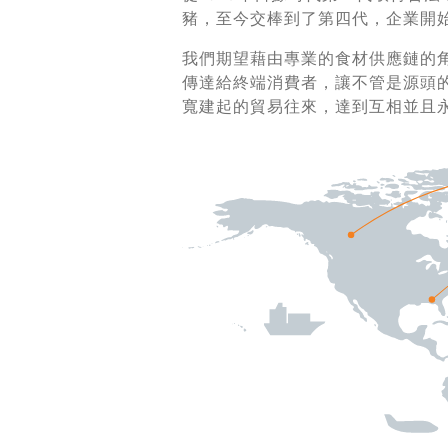
豬，至今交棒到了第四代，企業開
我們期望藉由專業的食材供應鏈的
傳達給終端消費者，讓不管是源頭
寬建起的貿易往來，達到互相並且