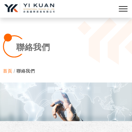
聯絡我們
首頁
聯絡我們