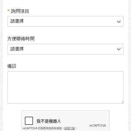
*
詢問項目
方便聯絡時間
備註