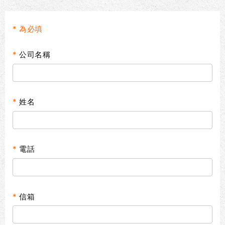
* 為必填
*
公司名稱
*
姓名
*
電話
*
信箱