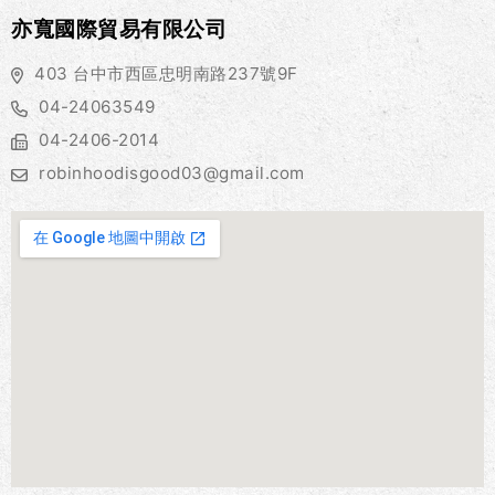
亦寬國際貿易有限公司
403 台中市西區忠明南路237號9F
04-24063549
04-2406-2014
robinhoodisgood03@gmail.com