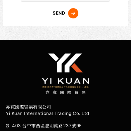
SEND
亦寬國際貿易有限公司
Yi Kuan International Trading Co. Ltd
403 台中市西區忠明南路237號9F