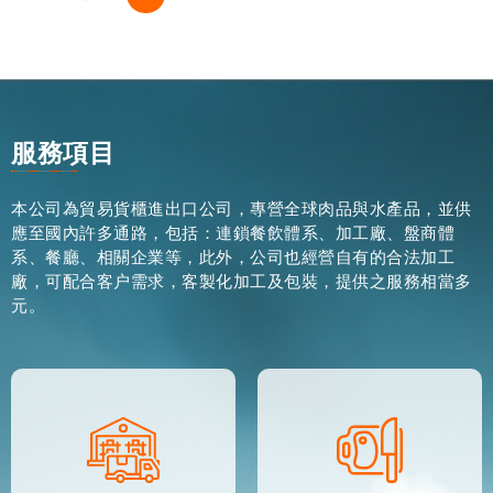
服務項目
本公司為貿易貨櫃進出口公司，專營全球肉品與水產品，並供
應至國內許多通路，包括：連鎖餐飲體系、加工廠、盤商體
系、餐廳、相關企業等，此外，公司也經營自有的合法加工
廠，可配合客户需求，客製化加工及包裝，提供之服務相當多
元。