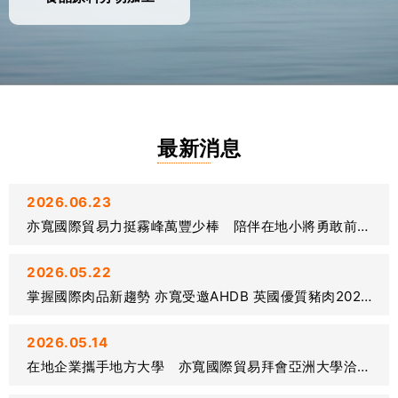
最新消息
2026.06.23
亦寬國際貿易力挺霧峰萬豐少棒 陪伴在地小將勇敢前進世界舞台
2026.05.22
掌握國際肉品新趨勢 亦寬受邀AHDB 英國優質豬肉2026台灣品鑑會
2026.05.14
在地企業攜手地方大學 亦寬國際貿易拜會亞洲大學洽談合作