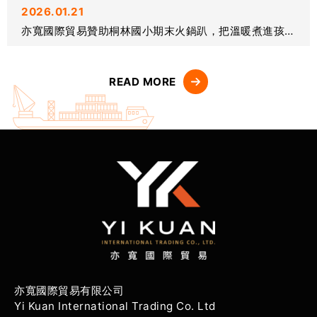
2026.01.21
亦寬國際貿易贊助桐林國小期末火鍋趴，把溫暖煮進孩子的學期回憶
READ MORE
亦寬國際貿易有限公司
Yi Kuan International Trading Co. Ltd